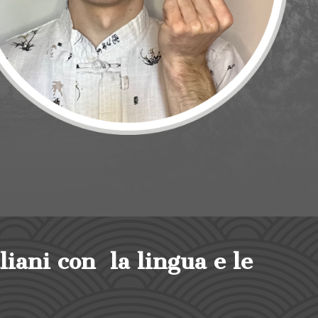
liani con la lingua e le