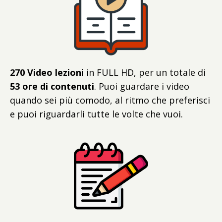
270 Video lezioni
in FULL HD, per un totale di
53
ore di contenuti
. Puoi guardare i video
quando sei più comodo, al ritmo che preferisci
e puoi riguardarli tutte le volte che vuoi.