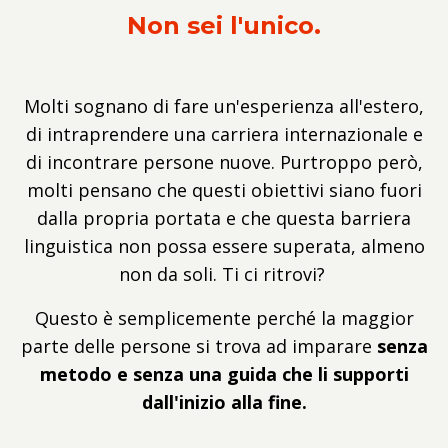
Non sei l'unico.
Molti sognano di fare un'esperienza all'estero,
di intraprendere una carriera internazionale e
di incontrare persone nuove. Purtroppo però,
molti pensano che questi obiettivi siano fuori
dalla propria portata e che questa barriera
linguistica non possa essere superata, almeno
non da soli. Ti ci ritrovi?
Questo è semplicemente perché la maggior
parte delle persone si trova ad imparare
senza
metodo e senza una guida che li supporti
dall'inizio alla fine.