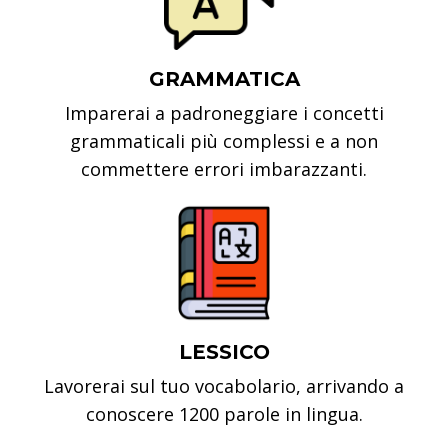
GRAMMATICA
Imparerai a padroneggiare i concetti
grammaticali più complessi e a non
commettere errori imbarazzanti.
LESSICO
Lavorerai sul tuo vocabolario, arrivando a
conoscere 1200 parole in lingua.