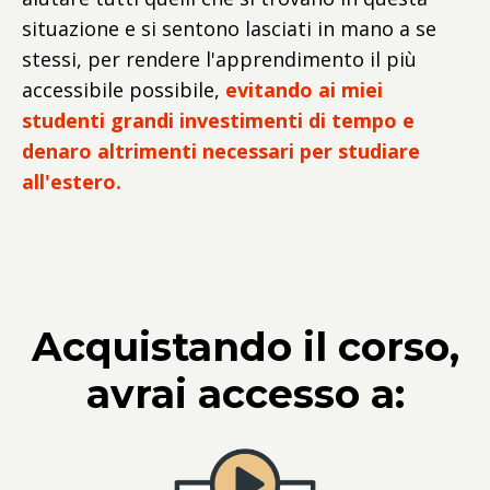
situazione e si sentono lasciati in mano a se
stessi, per rendere l'apprendimento il più
accessibile possibile,
evitando ai miei
studenti grandi investimenti di tempo e
denaro altrimenti necessari per studiare
all'estero.
Acquistando il corso,
avrai accesso a: