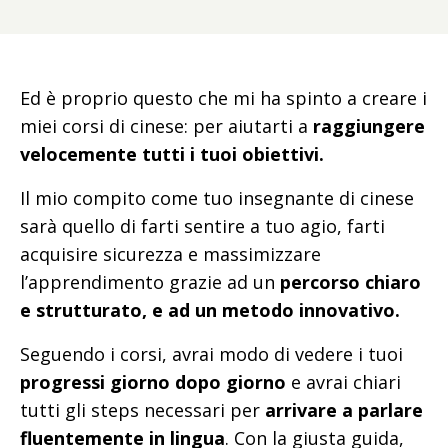
Ed è proprio questo che mi ha spinto a creare i
miei corsi di cinese: per aiutarti a
raggiungere
velocemente tutti i tuoi obiettivi.
Il mio compito come tuo insegnante di cinese
sarà quello di farti sentire a tuo agio, farti
acquisire sicurezza e massimizzare
l’apprendimento grazie ad un
percorso chiaro
e strutturato, e ad un metodo innovativo.
Seguendo i corsi, avrai modo di vedere i tuoi
progressi giorno dopo giorno
e avrai chiari
tutti gli steps necessari per
arrivare a parlare
fluentemente in lingua
. Con la giusta guida,