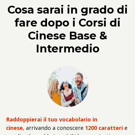
Cosa sarai in grado di
fare dopo i Corsi di
Cinese Base &
Intermedio
Raddoppierai il tuo vocabolario in
cinese,
arrivando a conoscere
1200 caratteri
e