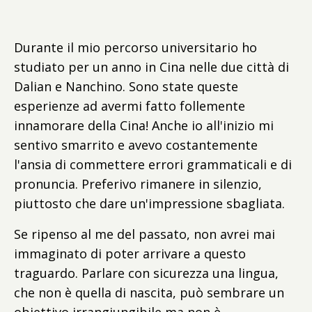
Durante il mio percorso universitario ho
studiato per un anno in Cina nelle due città di
Dalian e Nanchino. Sono state queste
esperienze ad avermi fatto follemente
innamorare della Cina! Anche io all'inizio mi
sentivo smarrito e avevo costantemente
l'ansia di commettere errori grammaticali e di
pronuncia. P
referivo rimanere in silenzio,
piuttosto che dare un'impressione sbagliata.
Se ripenso al me del passato, non avrei mai
immaginato di poter arrivare a questo
traguardo. Parlare con sicurezza una lingua,
che non è quella di nascita, può sembrare un