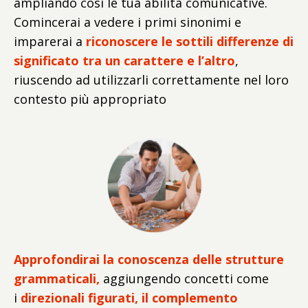
ampliando così le tua abilità comunicative.
Comincerai a vedere i primi sinonimi e
imparerai a
riconoscere le sottili differenze di
significato tra un carattere e l’altro
,
riuscendo ad utilizzarli correttamente nel loro
contesto più appropriato
Approfondirai la conoscenza delle strutture
grammaticali,
aggiungendo concetti come
i
direzionali figurati, il complemento