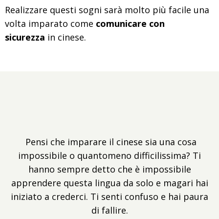
Realizzare questi sogni sarà molto più facile una
volta imparato come
comunicare con
sicurezza
in cinese.
Pensi che imparare il cinese sia una cosa
impossibile o quantomeno difficilissima? Ti
hanno sempre detto che è impossibile
apprendere questa lingua da solo e magari hai
iniziato a crederci. Ti senti confuso e hai paura
di fallire.