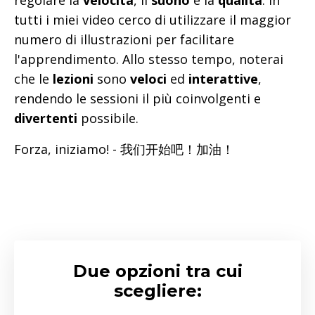
tutti i miei video cerco di utilizzare il maggior
numero di illustrazioni per facilitare
l'apprendimento. Allo stesso tempo, noterai
che le
lezioni
sono
veloci
ed
interattive
,
rendendo le sessioni il più coinvolgenti e
divertenti
possibile.
Forza, iniziamo! - 我们开始吧！加油！
Due opzioni tra cui
scegliere: