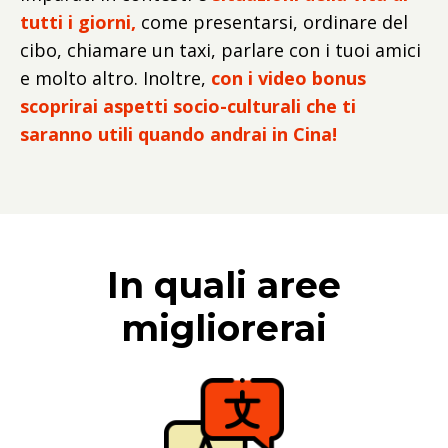
tutti i giorni,
come presentarsi, ordinare del
cibo, chiamare un taxi, parlare con i tuoi amici
e molto altro. Inoltre,
con i video bonus
scoprirai aspetti socio-culturali che ti
saranno utili quando andrai in Cina!
In quali aree
migliorerai