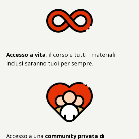
Accesso a vita
: il corso e tutti i materiali
inclusi saranno tuoi per sempre.
Accesso a una
community privata di