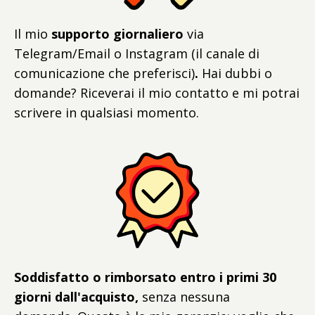
Il mio
supporto giornaliero
via
Telegram/Email o Instagram (il canale di
comunicazione che preferisci)
.
Hai dubbi o
domande? Riceverai il mio contatto e mi potrai
scrivere in qualsiasi momento.
Soddisfatto o rimborsato entro i primi 30
giorni dall'acquisto,
senza nessuna