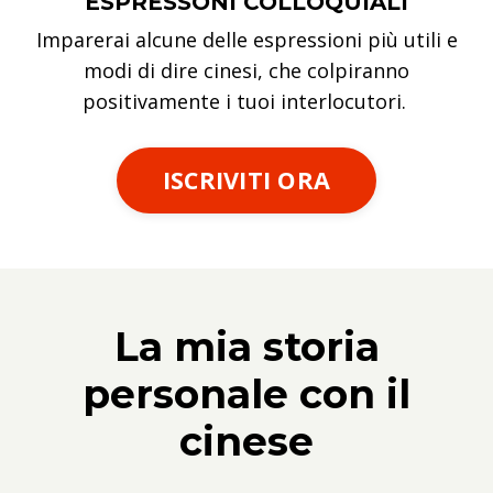
ESPRESSONI COLLOQUIALI
Imparerai alcune delle espressioni più utili e
modi di dire cinesi, che colpiranno
positivamente i tuoi interlocutori.
ISCRIVITI ORA
La mia storia
personale con il
cinese