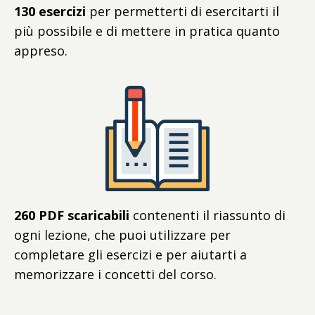
130 esercizi
per permetterti di esercitarti il
più possibile e di mettere in pratica quanto
appreso.
260 PDF scaricabili
contenenti il riassunto di
ogni lezione, che puoi utilizzare per
completare gli esercizi e per aiutarti a
memorizzare i concetti del corso.