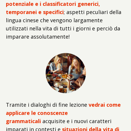
potenziale e i classificatori generici,
temporanei e specifici
; aspetti peculiari della
lingua cinese che vengono largamente
utilizzati nella vita di tutti i giorni e perciò da
imparare assolutamente!
Tramite i dialoghi di fine lezione
vedrai come
applicare le conoscenze
grammaticali
acquisite e i nuovi caratteri
imparati in contesti e
situazioni della vita di