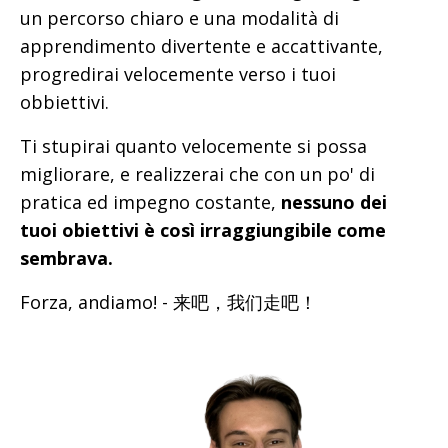
un percorso chiaro e una modalità di
apprendimento divertente e accattivante,
progredirai velocemente verso i tuoi
obbiettivi.
Ti stupirai quanto velocemente si possa
migliorare, e realizzerai che con un po' di
pratica ed impegno costante,
nessuno dei
tuoi obiettivi è così irraggiungibile come
sembrava.
Forza, andiamo! - 来吧，我们走吧！