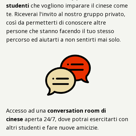
studenti
che vogliono imparare il cinese come
te. Riceverai l'invito al nostro gruppo privato,
così da permetterti di conoscere altre
persone che stanno facendo il tuo stesso
percorso ed aiutarti a non sentirti mai solo.
Accesso ad una
conversation room
di
cinese
aperta 24/7, dove potrai esercitarti con
altri studenti e fare nuove amicizie.