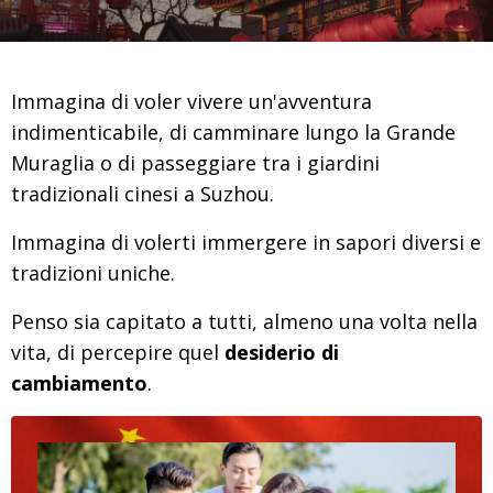
Immagina di voler vivere un'avventura
indimenticabile, di camminare lungo la Grande
Muraglia o di passeggiare tra i giardini
tradizionali cinesi a Suzhou.
Immagina di volerti immergere in sapori diversi e
tradizioni uniche.
Penso sia capitato a tutti, almeno una volta nella
vita, di percepire quel
desiderio di
cambiamento
.