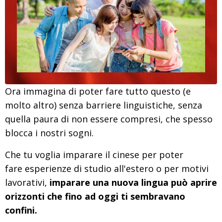
Ora immagina di poter fare tutto questo (e
molto altro) senza barriere linguistiche, senza
quella paura di non essere compresi, che spesso
blocca i nostri sogni.
Che tu voglia imparare il cinese per
poter
fare esperienze di studio all'estero o per motivi
lavorativi,
imparare una nuova lingua può aprire
orizzonti che fino ad oggi ti sembravano
confini.