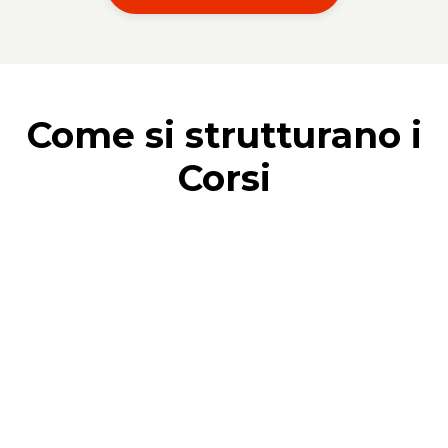
Come si strutturano i
Corsi