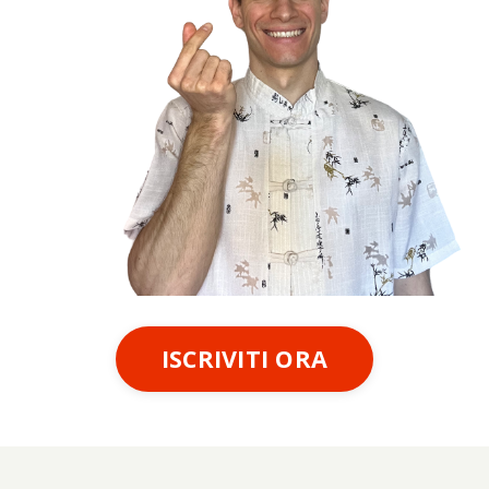
ISCRIVITI ORA