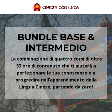
BUNDLE BASE &
INTERMEDIO
La combinazione di quattro corsi di oltre
53 ore di contenuto che ti aiuterà a
perfezionare le tue conoscenze e a
progredire nell’apprendimento della
Lingua Cinese, partendo da zero!