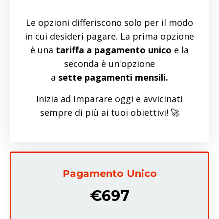
Le opzioni differiscono solo per il modo
in cui desideri pagare. La prima opzione
è una
tariffa a pagamento unico
e la
seconda è un'opzione
a
sette
pagamenti mensili.
Inizia ad imparare oggi e avvicinati
sempre di più ai tuoi obiettivi! 🚀
Pagamento Unico
€697