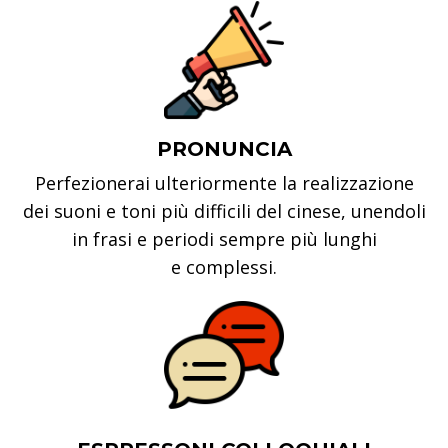
PRONUNCIA
Perfezionerai ulteriormente la realizzazione
dei suoni e toni più difficili del cinese, unendoli
in frasi e periodi sempre più lunghi
e complessi.