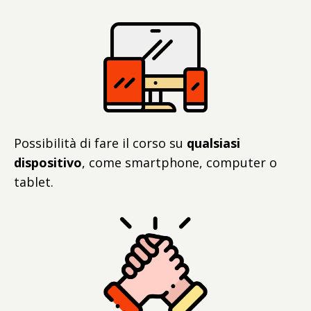
Possibilità di fare il corso su
qualsiasi
dispositivo
, come smartphone, computer o
tablet.