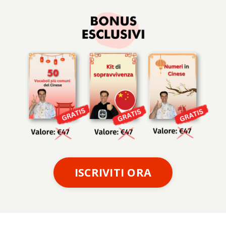
ISCRIVITI ORA