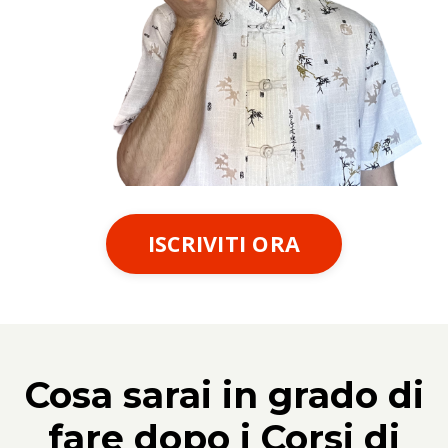
ISCRIVITI ORA
Cosa sarai in grado di
fare dopo i Corsi di