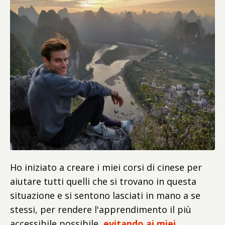
Ho iniziato a creare i miei corsi di cinese per
aiutare tutti quelli che si trovano in questa
situazione e si sentono lasciati in mano a se
stessi, per rendere l'apprendimento il più
accessibile possibile,
evitando ai miei