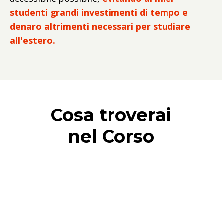
studenti grandi investimenti di tempo e
denaro altrimenti necessari per studiare
all'estero.
Cosa troverai
nel Corso