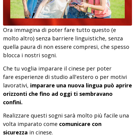
Ora immagina di poter fare tutto questo (e
molto altro) senza barriere linguistiche, senza
quella paura di non essere compresi, che spesso
blocca i nostri sogni.
Che tu voglia imparare il cinese per
poter
fare esperienze di studio all'estero o per motivi
lavorativi,
imparare una nuova lingua può aprire
orizzonti che fino ad oggi ti sembravano
confini.
Realizzare questi sogni sarà molto più facile una
volta imparato come
comunicare con
sicurezza
in cinese.