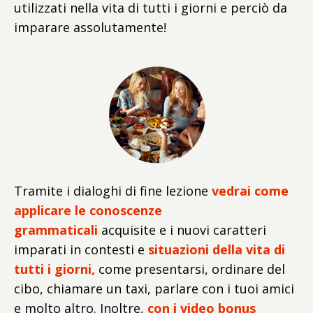
utilizzati nella vita di tutti i giorni e perciò da
imparare assolutamente!
Tramite i dialoghi di fine lezione
vedrai come
applicare le conoscenze
grammaticali
acquisite e i nuovi caratteri
imparati in contesti e
situazioni della vita di
tutti i giorni,
come presentarsi, ordinare del
cibo, chiamare un taxi, parlare con i tuoi amici
e molto altro. Inoltre,
con i video bonus