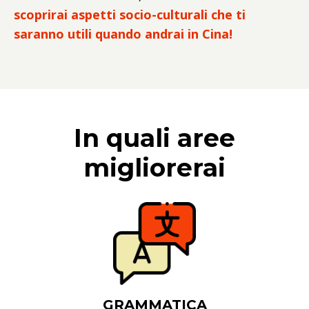
scoprirai aspetti socio-culturali che ti
saranno utili quando andrai in Cina!
In quali aree
migliorerai
GRAMMATICA