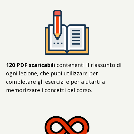
120 PDF scaricabili
contenenti il riassunto di
ogni lezione, che puoi utilizzare per
completare gli esercizi e per aiutarti a
memorizzare i concetti del corso.