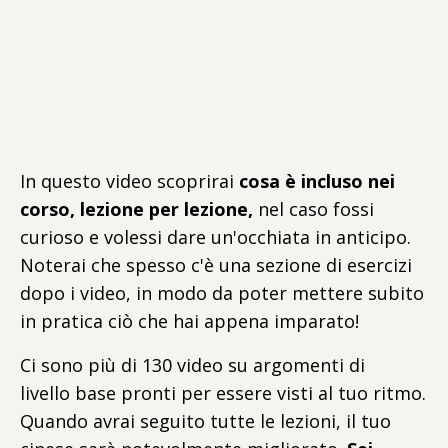
In questo video scoprirai
cosa è incluso nei
corso, lezione per lezione,
nel caso fossi
curioso e volessi dare un'occhiata in anticipo.
Noterai che spesso c'è una sezione di esercizi
dopo i video, in modo da poter mettere subito
in pratica ciò che hai appena imparato!
Ci sono più di 130 video su argomenti di
livello base pronti per essere visti al tuo ritmo.
Quando avrai seguito tutte le lezioni, il tuo