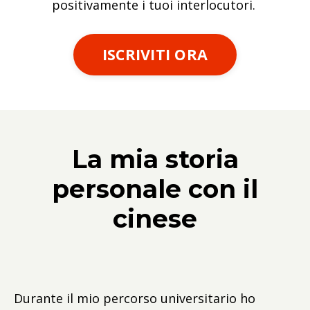
positivamente i tuoi interlocutori.
ISCRIVITI ORA
La mia storia
personale con il
cinese
Durante il mio percorso universitario ho