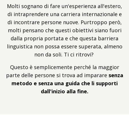
Molti sognano di fare un'esperienza all'estero,
di intraprendere una carriera internazionale e
di incontrare persone nuove. Purtroppo però,
molti pensano che questi obiettivi siano fuori
dalla propria portata e che questa barriera
linguistica non possa essere superata, almeno
non da soli. Ti ci ritrovi?
Questo è semplicemente perché la maggior
parte delle persone si trova ad imparare
senza
metodo e senza una guida che li supporti
dall'inizio alla fine.