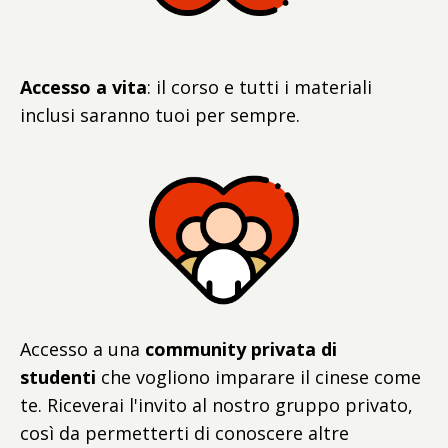
Accesso a vita
: il corso e tutti i materiali
inclusi saranno tuoi per sempre.
Accesso a una
community privata di
studenti
che vogliono imparare il cinese come
te. Riceverai l'invito al nostro gruppo privato,
così da permetterti di conoscere altre