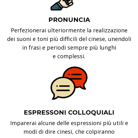
PRONUNCIA
Perfezionerai ulteriormente la realizzazione
dei suoni e toni più difficili del cinese, unendoli
in frasi e periodi sempre più lunghi
e complessi.
ESPRESSONI COLLOQUIALI
Imparerai alcune delle espressioni più utili e
modi di dire cinesi, che colpiranno