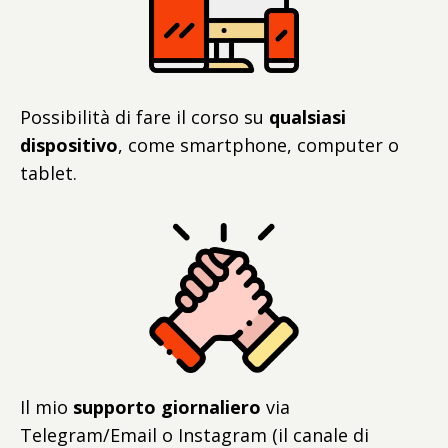
Possibilità di fare il corso su
qualsiasi
dispositivo
, come smartphone, computer o
tablet.
Il mio
supporto giornaliero
via
Telegram/Email o Instagram (il canale di