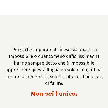
Pensi che imparare il cinese sia una cosa
impossibile o quantomeno difficilissima? Ti
hanno sempre detto che è impossibile
apprendere questa lingua da solo e magari hai
iniziato a crederci. Ti senti confuso e hai paura
di fallire.
Non sei l'unico.