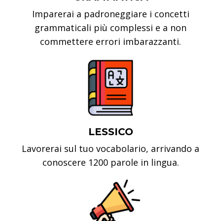
Imparerai a padroneggiare i concetti
grammaticali più complessi e a non
commettere errori imbarazzanti.
LESSICO
Lavorerai sul tuo vocabolario, arrivando a
conoscere 1200 parole in lingua.