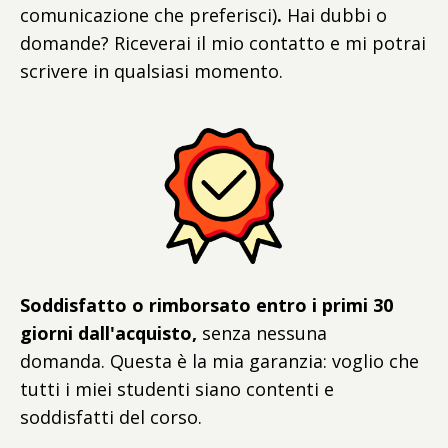
comunicazione che preferisci)
.
Hai dubbi o
domande? Riceverai il mio contatto e mi potrai
scrivere in qualsiasi momento.
Soddisfatto o rimborsato entro i primi 30
giorni dall'acquisto,
senza nessuna
domanda. Questa è la mia garanzia: voglio che
tutti i miei studenti siano contenti e
soddisfatti del corso.