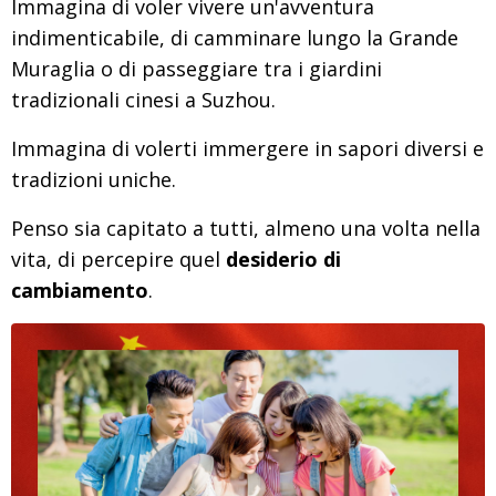
Immagina di voler vivere un'avventura
indimenticabile, di camminare lungo la Grande
Muraglia o di passeggiare tra i giardini
tradizionali cinesi a Suzhou.
Immagina di volerti immergere in sapori diversi e
tradizioni uniche.
Penso sia capitato a tutti, almeno una volta nella
vita, di percepire quel
desiderio di
cambiamento
.