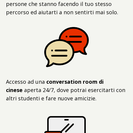
persone che stanno facendo il tuo stesso
percorso ed aiutarti a non sentirti mai solo.
Accesso ad una
conversation room
di
cinese
aperta 24/7, dove potrai esercitarti con
altri studenti e fare nuove amicizie.