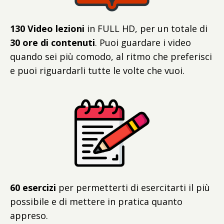
130 Video lezioni
in FULL HD, per un totale di
30
ore di contenuti
. Puoi guardare i video
quando sei più comodo, al ritmo che preferisci
e puoi riguardarli tutte le volte che vuoi.
60 esercizi
per permetterti di esercitarti il più
possibile e di mettere in pratica quanto
appreso.