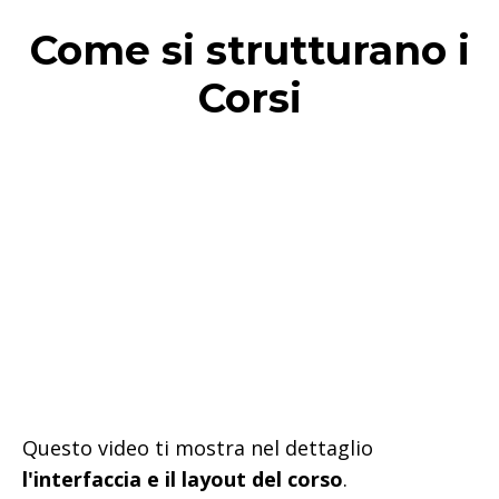
Come si strutturano i
Corsi
Questo video ti mostra nel dettaglio
l'interfaccia e il layout del corso
.