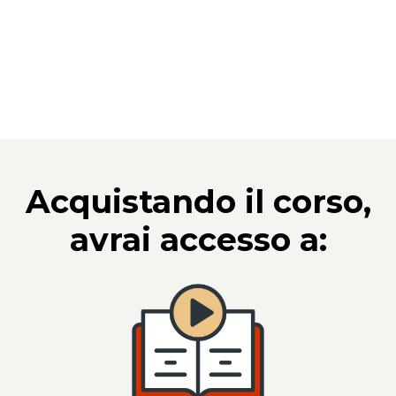
Acquistando il corso,
avrai accesso a: