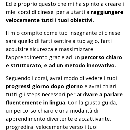
Ed è proprio questo che mi ha spinto a creare i
miei corsi di cinese: per aiutarti a
raggiungere
velocemente tutti i tuoi obiettivi.
Il mio compito come tuo insegnante di cinese
sarà quello di farti sentire a tuo agio, farti
acquisire sicurezza e massimizzare
l’apprendimento grazie ad un
percorso chiaro
e strutturato, e ad un metodo innovativo.
Seguendo i corsi, avrai modo di vedere i tuoi
progressi giorno dopo giorno
e avrai chiari
tutti gli steps necessari per
arrivare a parlare
fluentemente in lingua
. Con la giusta guida,
un percorso chiaro e una modalità di
apprendimento divertente e accattivante,
progredirai velocemente verso i tuoi