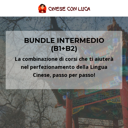
BUNDLE INTERMEDIO
(B1+B2)
La combinazione di corsi che ti aiuterà
nel perfezionamento della Lingua
Cinese, passo per passo!