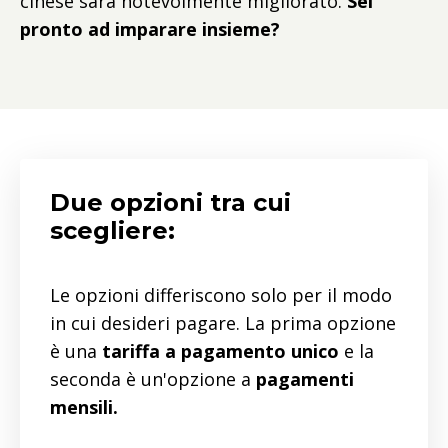
cinese sarà notevolmente migliorato.
Sei
pronto ad imparare insieme?
Due opzioni tra cui
scegliere:
Le opzioni differiscono solo per il modo
in cui desideri pagare. La prima opzione
è una
tariffa a pagamento unico
e la
seconda è un'opzione a
pagamenti
mensili.