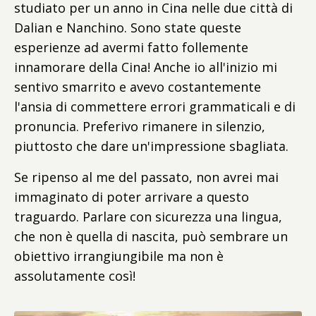
studiato per un anno in Cina nelle due città di
Dalian e Nanchino. Sono state queste
esperienze ad avermi fatto follemente
innamorare della Cina! Anche io all'inizio mi
sentivo smarrito e avevo costantemente
l'ansia di commettere errori grammaticali e di
pronuncia. P
referivo rimanere in silenzio,
piuttosto che dare un'impressione sbagliata.
Se ripenso al me del passato, non avrei mai
immaginato di poter arrivare a questo
traguardo. Parlare con sicurezza una lingua,
che non è quella di nascita, può sembrare un
obiettivo irrangiungibile ma non è
assolutamente così!