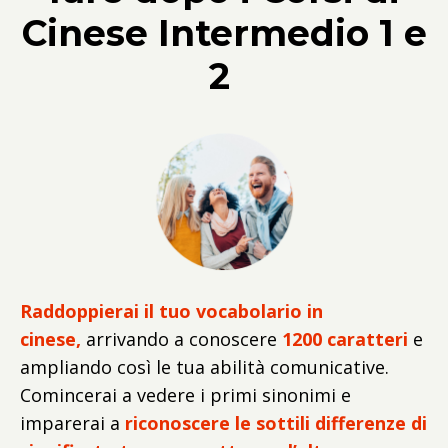
Cinese Intermedio 1 e
2
Raddoppierai il tuo vocabolario in
cinese,
arrivando a conoscere
1200 caratteri
e
ampliando così le tua abilità comunicative.
Comincerai a vedere i primi sinonimi e
imparerai a
riconoscere le sottili differenze di